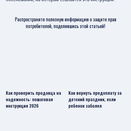
Распространите полезную информацию о защите прав
потребителей, поделившись этой статьей!
Как проверить продавца на
Как вернуть предоплату за
надежность: пошаговая
детский праздник, если
инструкция 2026
ребенок заболел