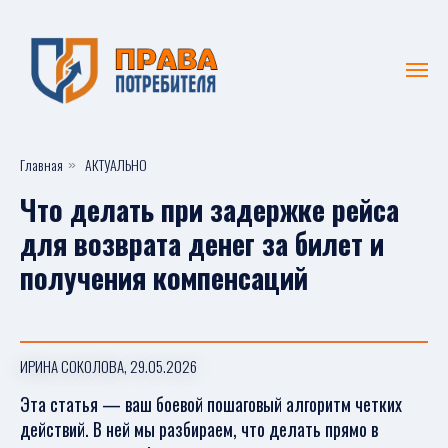
Главная
АКТУАЛЬНО
»
Что делать при задержке рейса
для возврата денег за билет и
получения компенсаций
ИРИНА СОКОЛОВА, 29.05.2026
Эта статья — ваш боевой пошаговый алгоритм четких
действий. В ней мы разбираем, что делать прямо в