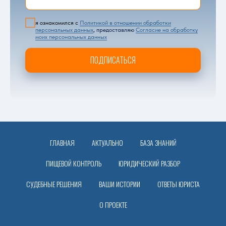
я ознакомился с
Политикой в отношении обработки
персональных данных
,
предоставляю
Согласие на обработку
моих персональных данных
ПОДПИСАТЬСЯ
ГЛАВНАЯ
АКТУАЛЬНО
БАЗА ЗНАНИЙ
ПИЩЕВОЙ КОНТРОЛЬ
ЮРИДИЧЕСКИЙ РАЗБОР
СУДЕБНЫЕ РЕШЕНИЯ
ВАШИ ИСТОРИИ
ОТВЕТЫ ЮРИСТА
О ПРОЕКТЕ