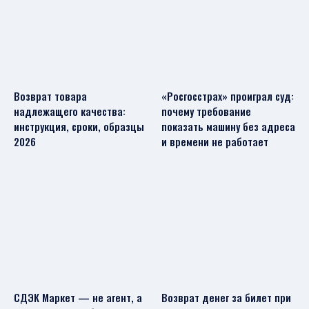
Возврат товара
«Росгосстрах» проиграл суд:
надлежащего качества:
почему требование
инструкция, сроки, образцы
показать машину без адреса
2026
и времени не работает
СДЭК Маркет — не агент, а
Возврат денег за билет при