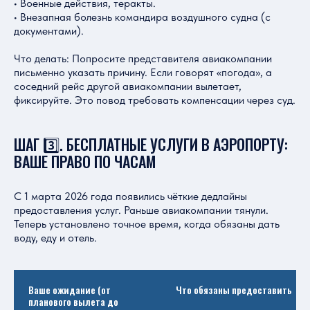
• Военные действия, теракты.
• Внезапная болезнь командира воздушного судна (с
документами).
Что делать: Попросите представителя авиакомпании
письменно указать причину. Если говорят «погода», а
соседний рейс другой авиакомпании вылетает,
фиксируйте. Это повод требовать компенсации через суд.
ШАГ 3️⃣. БЕСПЛАТНЫЕ УСЛУГИ В АЭРОПОРТУ:
ВАШЕ ПРАВО ПО ЧАСАМ
С 1 марта 2026 года появились чёткие дедлайны
предоставления услуг. Раньше авиакомпании тянули.
Теперь установлено точное время, когда обязаны дать
воду, еду и отель.
Ваше ожидание (от
Что обязаны предоставить
планового вылета до