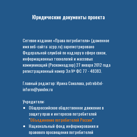
Юридические документы проекта
Сетевое издание «Права потребителя» (доменное
имя веб-сайта: azpp.ru) зарегистрировано
Федеральной службой по надзору в сфере связи,
информационных технологий и массовых
коммуникаций (Роскомнадзор) 27 января 2012 года
регистрационный номер Эл № ФС 77 - 48383.
Главный редактор: Ирина Соколова, potrebitel-
inform@yandex.ru
Учредители:
Общероссийское общественное движение в
защиту прав и интересов потребителей
"
Объединение потребителей России
"
Национальный фонд информирования и
правового просвещения потребителей