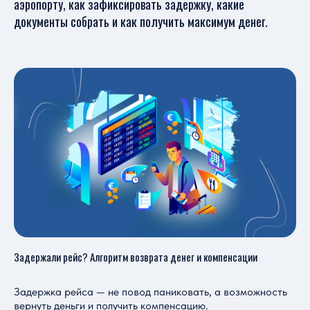
аэропорту, как зафиксировать задержку, какие
документы собрать и как получить максимум денег.
Задержали рейс? Алгоритм возврата денег и компенсации
Задержка рейса — не повод паниковать, а возможность
вернуть деньги и получить компенсацию.