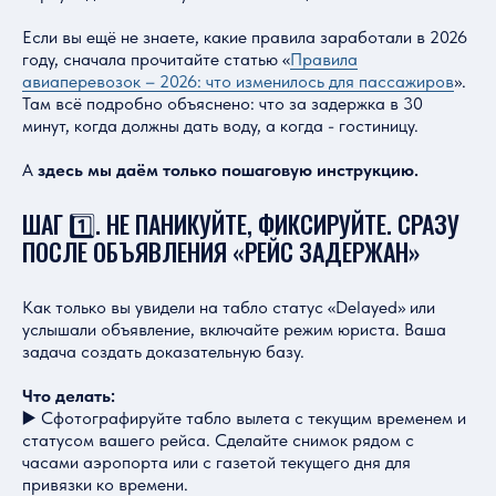
Если вы ещё не знаете, какие правила заработали в 2026
году, сначала прочитайте статью «
Правила
авиаперевозок – 2026: что изменилось для пассажиров
».
Там всё подробно объяснено: что за задержка в 30
минут, когда должны дать воду, а когда - гостиницу.
А
здесь мы даём только пошаговую инструкцию.
ШАГ 1️⃣. НЕ ПАНИКУЙТЕ, ФИКСИРУЙТЕ. СРАЗУ
ПОСЛЕ ОБЪЯВЛЕНИЯ «РЕЙС ЗАДЕРЖАН»
Как только вы увидели на табло статус «Delayed» или
услышали объявление, включайте режим юриста. Ваша
задача создать доказательную базу.
Что делать:
▶️ Сфотографируйте табло вылета с текущим временем и
статусом вашего рейса. Сделайте снимок рядом с
часами аэропорта или с газетой текущего дня для
привязки ко времени.