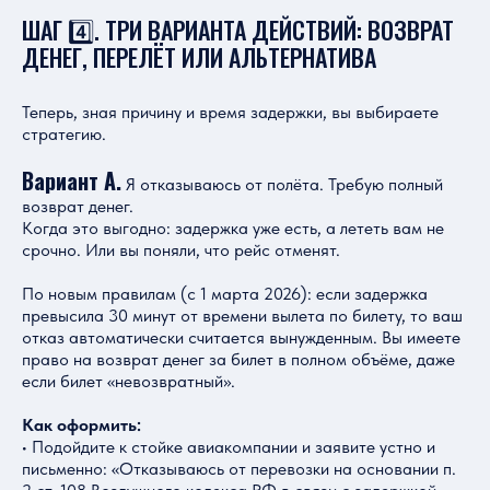
ШАГ 4️⃣. ТРИ ВАРИАНТА ДЕЙСТВИЙ: ВОЗВРАТ
ДЕНЕГ, ПЕРЕЛЁТ ИЛИ АЛЬТЕРНАТИВА
Теперь, зная причину и время задержки, вы выбираете
стратегию.
Вариант А.
Я отказываюсь от полёта. Требую полный
возврат денег.
Когда это выгодно: задержка уже есть, а лететь вам не
срочно. Или вы поняли, что рейс отменят.
По новым правилам (с 1 марта 2026): если задержка
превысила 30 минут от времени вылета по билету, то ваш
отказ автоматически считается вынужденным. Вы имеете
право на возврат денег за билет в полном объёме, даже
если билет «невозвратный».
Как оформить:
• Подойдите к стойке авиакомпании и заявите устно и
письменно: «Отказываюсь от перевозки на основании п.