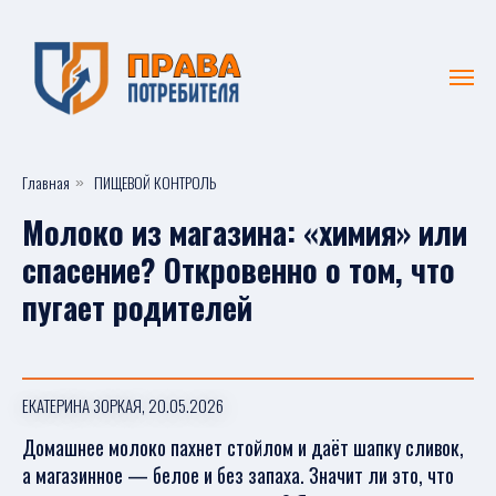
Главная
ПИЩЕВОЙ КОНТРОЛЬ
»
Молоко из магазина: «химия» или
спасение? Откровенно о том, что
пугает родителей
ЕКАТЕРИНА ЗОРКАЯ, 20.05.2026
Домашнее молоко пахнет стойлом и даёт шапку сливок,
а магазинное — белое и без запаха. Значит ли это, что