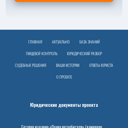
ГЛАВНАЯ
АКТУАЛЬНО
БАЗА ЗНАНИЙ
ПИЩЕВОЙ КОНТРОЛЬ
ЮРИДИЧЕСКИЙ РАЗБОР
СУДЕБНЫЕ РЕШЕНИЯ
ВАШИ ИСТОРИИ
ОТВЕТЫ ЮРИСТА
О ПРОЕКТЕ
Юридические документы проекта
Сетевое издание «Права потребителя» (доменное