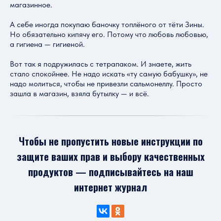
магазинное.
А себе иногда покупаю баночку топлёного от тёти Зины.
Но обязательно кипячу его. Потому что любовь любовью,
а гигиена — гигиеной.
Вот так я подружилась с тетрапаком. И знаете, жить
стало спокойнее. Не надо искать «ту самую бабушку», не
надо молиться, чтобы не привезли сальмонеллу. Просто
зашла в магазин, взяла бутылку — и всё.
Чтобы не пропустить новые инструкции по
защите ваших прав и выбору качественных
продуктов — подписывайтесь на наш
интернет журнал