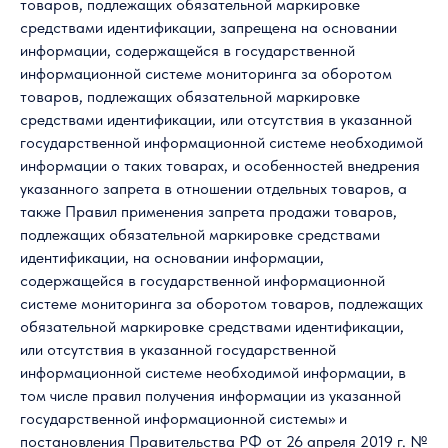
товаров, подлежащих обязательной маркировке
средствами идентификации, запрещена на основании
информации, содержащейся в государственной
информационной системе мониторинга за оборотом
товаров, подлежащих обязательной маркировке
средствами идентификации, или отсутствия в указанной
государственной информационной системе необходимой
информации о таких товарах, и особенностей внедрения
указанного запрета в отношении отдельных товаров, а
также Правил применения запрета продажи товаров,
подлежащих обязательной маркировке средствами
идентификации, на основании информации,
содержащейся в государственной информационной
системе мониторинга за оборотом товаров, подлежащих
обязательной маркировке средствами идентификации,
или отсутствия в указанной государственной
информационной системе необходимой информации, в
том числе правил получения информации из указанной
государственной информационной системы» и
постановления Правительства РФ от 26 апреля 2019 г. №