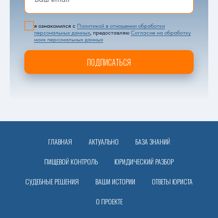
я ознакомился с
Политикой в отношении обработки
персональных данных
,
предоставляю
Согласие на обработку
моих персональных данных
ПОДПИСАТЬСЯ
ГЛАВНАЯ
АКТУАЛЬНО
БАЗА ЗНАНИЙ
ПИЩЕВОЙ КОНТРОЛЬ
ЮРИДИЧЕСКИЙ РАЗБОР
СУДЕБНЫЕ РЕШЕНИЯ
ВАШИ ИСТОРИИ
ОТВЕТЫ ЮРИСТА
О ПРОЕКТЕ