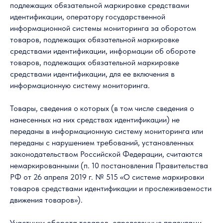
подлежащих обязательной маркировке средствами
идентификации, оператору государственной
информационной системы мониторинга за оборотом
товаров, подлежащих обязательной маркировке
средствами идентификации, информации об обороте
товаров, подлежащих обязательной маркировке
средствами идентификации, для ее включения в
информационную систему мониторинга.
Товары, сведения о которых (в том числе сведения о
нанесенных на них средствах идентификации) не
переданы в информационную систему мониторинга или
переданы с нарушением требований, установленных
законодательством Российской Федерации, считаются
немаркированными (п. 10 постановления Правительства
РФ от 26 апреля 2019 г. № 515 «О системе маркировки
товаров средствами идентификации и прослеживаемости
движения товаров»).
Участники оборота товаров, определенные правилами