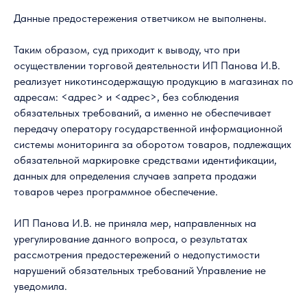
Данные предостережения ответчиком не выполнены.
Таким образом, суд приходит к выводу, что при
осуществлении торговой деятельности ИП Панова И.В.
реализует никотинсодержащую продукцию в магазинах по
адресам: <адрес> и <адрес>, без соблюдения
обязательных требований, а именно не обеспечивает
передачу оператору государственной информационной
системы мониторинга за оборотом товаров, подлежащих
обязательной маркировке средствами идентификации,
данных для определения случаев запрета продажи
товаров через программное обеспечение.
ИП Панова И.В. не приняла мер, направленных на
урегулирование данного вопроса, о результатах
рассмотрения предостережений о недопустимости
нарушений обязательных требований Управление не
уведомила.