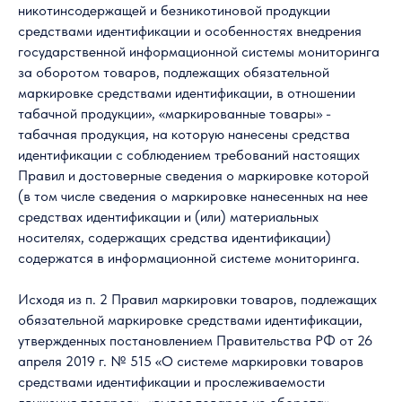
никотинсодержащей и безникотиновой продукции
средствами идентификации и особенностях внедрения
государственной информационной системы мониторинга
за оборотом товаров, подлежащих обязательной
маркировке средствами идентификации, в отношении
табачной продукции», «маркированные товары» -
табачная продукция, на которую нанесены средства
идентификации с соблюдением требований настоящих
Правил и достоверные сведения о маркировке которой
(в том числе сведения о маркировке нанесенных на нее
средствах идентификации и (или) материальных
носителях, содержащих средства идентификации)
содержатся в информационной системе мониторинга.
Исходя из п. 2 Правил маркировки товаров, подлежащих
обязательной маркировке средствами идентификации,
утвержденных постановлением Правительства РФ от 26
апреля 2019 г. № 515 «О системе маркировки товаров
средствами идентификации и прослеживаемости