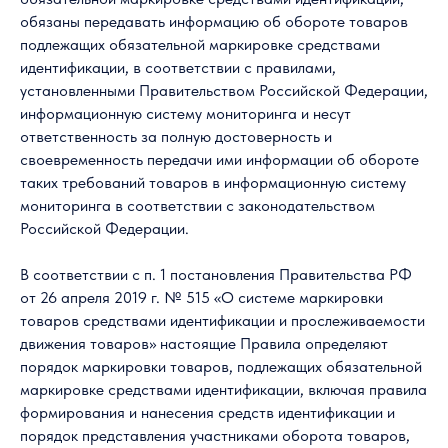
обязаны передавать информацию об обороте товаров
подлежащих обязательной маркировке средствами
идентификации, в соответствии с правилами,
установленными Правительством Российской Федерации,
информационную систему мониторинга и несут
ответственность за полную достоверность и
своевременность передачи ими информации об обороте
таких требований товаров в информационную систему
мониторинга в соответствии с законодательством
Российской Федерации.
В соответствии с п. 1 постановления Правительства РФ
от 26 апреля 2019 г. № 515 «О системе маркировки
товаров средствами идентификации и прослеживаемости
движения товаров» настоящие Правила определяют
порядок маркировки товаров, подлежащих обязательной
маркировке средствами идентификации, включая правила
формирования и нанесения средств идентификации и
порядок представления участниками оборота товаров,