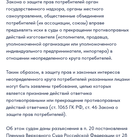
Закона о защите прав потребителей орган
государственного надзора, органы местного
самоуправления, общественные объединения
потребителей (их ассоциации, союзы) вправе
предъявлять иски в суды о прекращении противоправных
действий изготовителя (исполнителя, продавца,
уполномоченной организации или уполномоченного
индивидуального предпринимателя, импортера) в
отношении неопределенного круга потребителей.
Таким образом, в защиту прав и законных интересов
неопределенного круга потребителей указанными лицами
могут быть заявлены требования, целью которых
является признание действий ответчика
противоправными или прекращение противоправных
действий ответчика (ст. 1065 ГК РФ, ст. 46 Закона о
защите прав потребителей).
Об этом судам даны разъяснения в п. 20 постановления
Пленума Верховного Суда Российской Федерации от 28