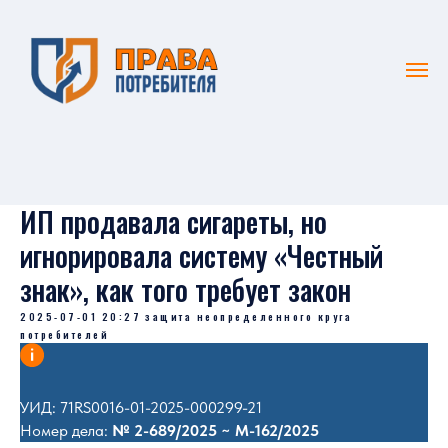
ИП продавала сигареты, но
игнорировала систему «Честный
знак», как того требует закон
2025-07-01 20:27
защита неопределенного круга
потребителей
УИД: 71RS0016-01-2025-000299-21
Номер дела:
№ 2-689/2025 ~ М-162/2025