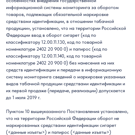
особенностях внедрения государственной
информационной системы мониторинга за оборотом
товаров, подлежащих обязательной маркировке
средствами идентификации, в отношении табачной
продукции», установлено, что на территории Российской
Федерации ввод в оборот сигарет (код по
классификатору 12.00.11.130, код по товарной
номенклатуре 2402 20 900 0) и папирос (код по
классификатору 12.00.11.140, код по товарной
номенклатуре 2402 20 900 0) без нанесения на них
средств идентификации и передачи в информационную
систему мониторинга сведений о маркировке указанных
видов табачной продукции средствами идентификации и
их первой продаже (передаче, реализации) допускается
до 1 июля 2019 г.
Пунктом 10 вышеуказанного Постановления установлено,
что на территории Российской Федерации оборот не
маркированных средствами идентификации сигарет
(<данные изъяты>) и папирос (<данные изъяты>)