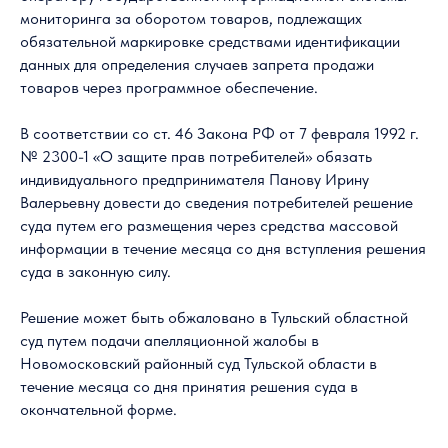
мониторинга за оборотом товаров, подлежащих
обязательной маркировке средствами идентификации
данных для определения случаев запрета продажи
товаров через программное обеспечение.
В соответствии со ст. 46 Закона РФ от 7 февраля 1992 г.
№ 2300-1 «О защите прав потребителей» обязать
индивидуального предпринимателя Панову Ирину
Валерьевну довести до сведения потребителей решение
суда путем его размещения через средства массовой
информации в течение месяца со дня вступления решения
суда в законную силу.
Решение может быть обжаловано в Тульский областной
суд путем подачи апелляционной жалобы в
Новомосковский районный суд Тульской области в
течение месяца со дня принятия решения суда в
окончательной форме.