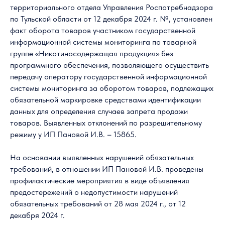
территориального отдела Управления Роспотребнадзора
по Тульской области от 12 декабря 2024 г. №, установлен
факт оборота товаров участником государственной
информационной системы мониторинга по товарной
группе «Никотиносодержащая продукция» без
программного обеспечения, позволяющего осуществить
передачу оператору государственной информационной
системы мониторинга за оборотом товаров, подлежащих
обязательной маркировке средствами идентификации
данных для определения случаев запрета продажи
товаров. Выявленных отклонений по разрешительному
режиму у ИП Пановой И.В. – 15865.
На основании выявленных нарушений обязательных
требований, в отношении ИП Пановой И.В. проведены
профилактические мероприятия в виде объявления
предостережений о недопустимости нарушений
обязательных требований от 28 мая 2024 г., от 12
декабря 2024 г.