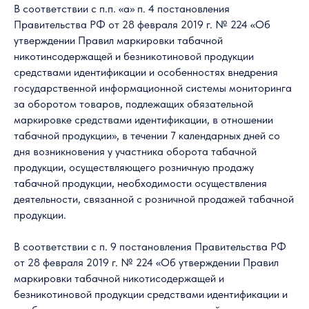
В соответствии с п.п. «а» п. 4 постановления
Правительства РФ от 28 февраля 2019 г. № 224 «Об
утверждении Правил маркировки табачной
никотинсодержащей и безникотиновой продукции
средствами идентификации и особенностях внедрения
государственной информационной системы мониторинга
за оборотом товаров, подлежащих обязательной
маркировке средствами идентификации, в отношении
табачной продукции», в течении 7 календарных дней со
дня возникновения у участника оборота табачной
продукции, осуществляющего розничную продажу
табачной продукции, необходимости осуществления
деятельности, связанной с розничной продажей табачной
продукции.
В соответствии с п. 9 постановления Правительства РФ
от 28 февраля 2019 г. № 224 «Об утверждении Правил
маркировки табачной никотисодержащей и
безникотиновой продукции средствами идентификации и