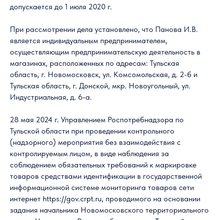
допускается до 1 июля 2020 г.
При рассмотрении дела установлено, что Панова И.В.
является индивидуальным предпринимателем,
осуществляющим предпринимательскую деятельность в
магазинах, расположенных по адресам: Тульская
область, г. Новомосковск, ул. Комсомольская, д. 2-б и
Тульская область, г. Донской, мкр. Новоугольный, ул.
Индустриальная, д. 6-а.
28 мая 2024 г. Управлением Роспотребнадзора по
Тульской области при проведении контрольного
(надзорного) мероприятия без взаимодействия с
контролируемым лицом, в виде наблюдения за
соблюдением обязательных требований к маркировке
товаров средствами идентификации в государственной
информационной системе мониторинга товаров сети
интернет https://gov.crpt.ru, проводимого на основании
задания начальника Новомосковского территориального