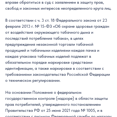
вправе обратиться в суд с заявлением в защиту прав,
свобод и законных интересов неопределенного круга лиц.
В соответствии с ч. 3 ст. 18 Федерального закона от 23
февраля 2013 г. № 15-ФЗ «Об охране здоровья граждан
от воздействия окружающего табачного дыма и
последствий потребления табака», в целях
предупреждения незаконной торговли табачной
продукцией и табачными изделиями каждая пачка и
каждая упаковка табачных изделий подлежат в
обязательном порядке маркировке средствами
идентификации, а также маркировке в соответствии с
требованиями законодательства Российской Федерации
о техническом регулировании.
На основании Положения о федеральном
государственном контроле (надзоре) в области защиты
прав потребителей, утвержденного постановлением
Правительства РФ от 25 июня 2021 года № 1005, и в
соответствии с письмом Федеральной службы по надзору