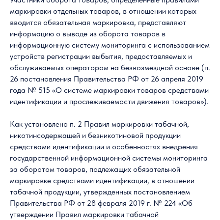
маркировки отдельных товаров, в отношении которых
вводится обязательная маркировка, представляют
информацию о выводе из оборота товаров в
информационную систему мониторинга с использованием
устройств регистрации выбытия, предоставляемых и
обслуживаемых оператором на безвозмездной основе (п.
26 постановления Правительства РФ от 26 апреля 2019
года № 515 «О системе маркировки товаров средствами
идентификации и прослеживаемости движения товаров»).
Как установлено п. 2 Правил маркировки табачной,
никотинсодержащей и безникотиновой продукции
средствами идентификации и особенностях внедрения
государственной информационной системы мониторинга
за оборотом товаров, подлежащих обязательной
маркировке средствами идентификации, в отношении
табачной продукции, утвержденных постановлением
Правительства РФ от 28 февраля 2019 г. № 224 «Об
утверждении Правил маркировки табачной