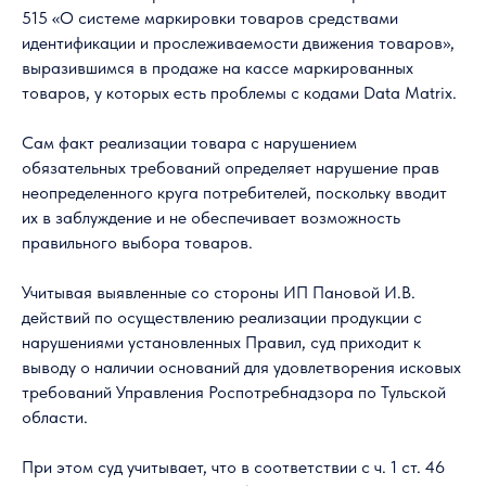
515 «О системе маркировки товаров средствами
идентификации и прослеживаемости движения товаров»,
выразившимся в продаже на кассе маркированных
товаров, у которых есть проблемы с кодами Data Matrix.
Сам факт реализации товара с нарушением
обязательных требований определяет нарушение прав
неопределенного круга потребителей, поскольку вводит
их в заблуждение и не обеспечивает возможность
правильного выбора товаров.
Учитывая выявленные со стороны ИП Пановой И.В.
действий по осуществлению реализации продукции с
нарушениями установленных Правил, суд приходит к
выводу о наличии оснований для удовлетворения исковых
требований Управления Роспотребнадзора по Тульской
области.
При этом суд учитывает, что в соответствии с ч. 1 ст. 46