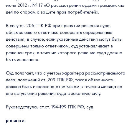
июня 2012 г. № 17 «О рассмотрении судами гражданских
дел по спорам о защите прав потребителей».
В силу ст. 206 ГПК РФ при принятии решения суда,
обязывающего ответчика совершить определенные
действия, в случае, если указанные действия могут быть
совершены только ответчиком, суд устанавливает в
решении срок, в течение которого решение суда должно
быть исполнено.
Суд полагает, что с учетом характера рассматриваемого
дела, положений ст. 209 ГПК РФ, такая обязанность
должна быть исполнена ответчиком в течении месяца со
дня вступления решения суда в законную силу.
Руководствуясь ст.ст. 194-199 ГПК РФ, суд
р е ш и л: