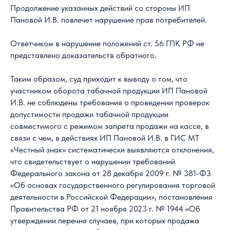
Продолжение указанных действий со стороны ИП
Пановой И.В. повлечет нарушение прав потребителей.
Ответчиком в нарушение положений ст. 56 ГПК РФ не
представлено доказательств обратного.
Таким образом, суд приходит к выводу о том, что
участником оборота табачной продукции ИП Пановой
И.В. не соблюдены требования о проведении проверок
допустимости продажи табачной продукции
совместимого с режимом запрета продажи на кассе, в
связи с чем, в действиях ИП Пановой И.В. в ГИС МТ
«Честный знак» систематически выявляются отклонения,
что свидетельствует о нарушении требований
Федерального закона от 28 декабря 2009 г. № 381-ФЗ
«Об основах государственного регулирования торговой
деятельности в Российской Федерации», постановления
Правительства РФ от 21 ноября 2023 г. № 1944 «Об
утверждении перечня случаев, при которых продажа