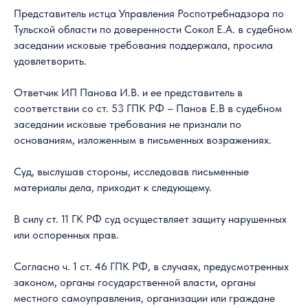
Представитель истца Управления Роспотребнадзора по
Тульской области по доверенности Сокол Е.А. в судебном
заседании исковые требования поддержала, просила
удовлетворить.
Ответчик ИП Панова И.В. и ее представитель в
соответствии со ст. 53 ГПК РФ – Панов Е.В в судебном
заседании исковые требования не признали по
основаниям, изложенным в письменных возражениях.
Суд, выслушав стороны, исследовав письменные
материалы дела, приходит к следующему.
В силу ст. 11 ГК РФ суд осуществляет защиту нарушенных
или оспоренных прав.
Согласно ч. 1 ст. 46 ГПК РФ, в случаях, предусмотренных
законом, органы государственной власти, органы
местного самоуправления, организации или граждане