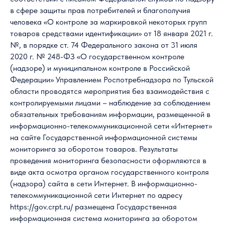
в сфере защиты прав потребителей и благополучия
человека «О контроле за маркировкой некоторых групп
товаров средствами идентификации» от 18 января 2021 г.
№, в порядке ст. 74 Федерального закона от 31 июля
2020 г. № 248-ФЗ «О государственном контроле
(надзоре) и муниципальном контроле в Российской
Федерации» Управлением Роспотребнадзора по Тульской
области проводятся мероприятия без взаимодействия с
контролируемыми лицами – наблюдение за соблюдением
обязательных требованиям информации, размещенной в
информационно-телекоммуникационной сети «Интернет»
на сайте Государственной информационной системы
мониторинга за оборотом товаров. Результаты
проведения мониторинга безопасности оформляются в
виде акта осмотра органом государственного контроля
(надзора) сайта в сети Интернет. В информационно-
телекоммуникационной сети Интернет по адресу
https://gov.crpt.ru/ размещена Государственная
информационная система мониторинга за оборотом