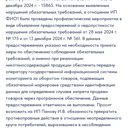
декабря 2024 г. - 15865. На основании выявленных
нарушений обязательных требований, в отношении ИП
ФИО1 были проведены профилактические мероприятия в
виде объявления предостережений о недопустимости
нарушения обязательных требований от 28 мая 2024 г.
№ 175 и от 13 декабря 2024 г. № 561. В данных
предостережениях указано на необходимость принять
меры по обеспечению соблюдения обязательных
требований, а именно при реализации
никотиносодержащей продукции обеспечить передачу
оператору государственной информационной системы
мониторинга за оборотом товаров, подлежащих
обязательной маркировке средствами идентификации
данных для определения случаев запрета продажи
товаров через программное обеспечение. Данные
предостережения ответчиком не выполнены. Просит
возложить на ИП Панову И.В. обязанность прекратить
противоправные действия в отношении неопределенного
круга потребителей, выразившиеся в несоблюдении