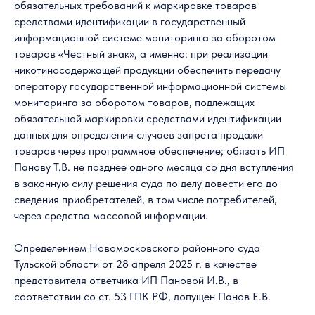
обязательных требований к маркировке товаров
средствами идентификации в государственный
информационной системе мониторинга за оборотом
товаров «Честный знак», а именно: при реализации
никотиносодержащей продукции обеспечить передачу
оператору государственной информационной системы
мониторинга за оборотом товаров, подлежащих
обязательной маркировки средствами идентификации
данных для определения случаев запрета продажи
товаров через программное обеспечение; обязать ИП
Панову Т.В. не позднее одного месяца со дня вступления
в законную силу решения суда по делу довести его до
сведения приобретателей, в том числе потребителей,
через средства массовой информации.
Определением Новомосковского районного суда
Тульской области от 28 апреля 2025 г. в качестве
представителя ответчика ИП Пановой И.В., в
соответствии со ст. 53 ГПК РФ, допущен Панов Е.В.