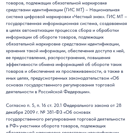
товаров, подлежащих обязательной маркировке
средствами идентификации (ГИС МТ) – Национальная
система цифровой маркировки «Честный знак». ГИС МТ –
государственная информационная система, создаваемая
в целях автоматизации процессов сбора и обработки
информации об обороте товаров, подлежащих
обязательной маркировке средствами идентификации,
хранения такой информации, обеспечения доступа к ней,
ее предоставления, распространения, повышения
эффективности обмена информацией об обороте таких
товаров и обеспечения их прослеживаемости, а также в
иных целях, предусмотренных законодательством «Об
основах государственного регулирования торговой
деятельности в Российской Федерации».
Согласно п. 5, п. 16 ст. 20.1 Федерального закона от 28
декабря 2009 г. № 381-ФЗ «Об основах
государственного регулирования торговой деятельности
в РФ» участники оборота товаров, подлежащих
обязательной маркировке средствами идентификации,