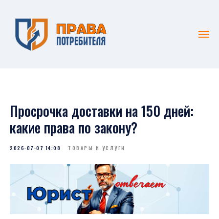
Просрочка доставки на 150 дней:
какие права по закону?
2026-07-07 14:08
ТОВАРЫ И УСЛУГИ