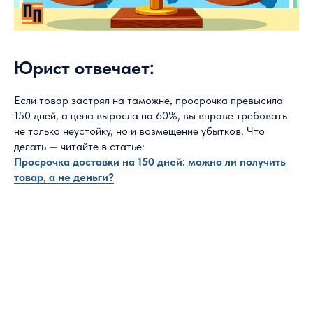
Юрист отвечает:
Если товар застрял на таможне, просрочка превысила
150 дней, а цена выросла на 60%, вы вправе требовать
не только неустойку, но и возмещение убытков. Что
делать — читайте в статье:
Просрочка доставки на 150 дней: можно ли получить
товар, а не деньги?