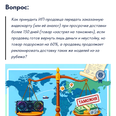
Вопрос:
Как принудить ИП-продавца передать заказанную
видеокарту (или её аналог) при просрочке доставки
более 150 дней (товар «застрял на таможне»), если
продавец готов вернуть лишь деньги и неустойку, но
товар подорожал на 60%, а продавец продолжает
рекламировать доставку таких же моделей из‑за
рубежа?