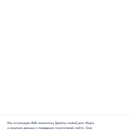
Мы используем Веб-аналитику (файлы cookie) для сбора
и анализа данных о поведении посетителей сайта. Она